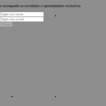
e acompanhe as novidades e oportunidades exclusivas
Enviar