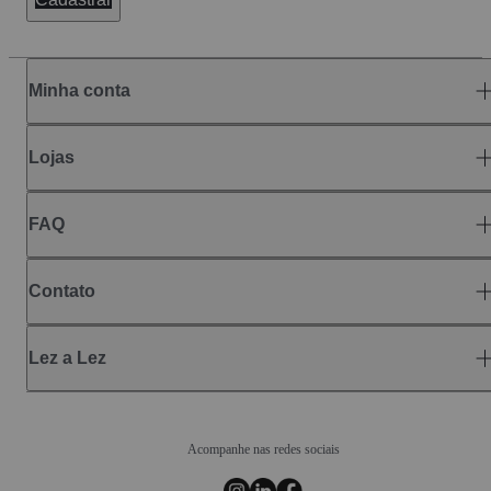
Minha conta
Lojas
FAQ
Contato
Lez a Lez
Acompanhe nas redes sociais