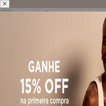
Início
Vestidos Jeans