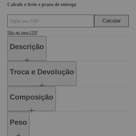
Calcule o frete e prazo de entrega
Calcular
Não sei meu CEP
Descrição
Troca e Devolução
Composição
Peso