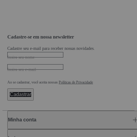
Cadastre-se em nossa newsletter
Cadastre seu e-mail para receber nossas novidades.
Insira seu nome
Insira seu e-mail
Ao se cadastrar, você aceita nossas
Políticas de Privacidade
Cadastrar
Minha conta