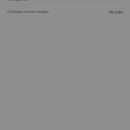
Conheça a nova coleção
Ver mais