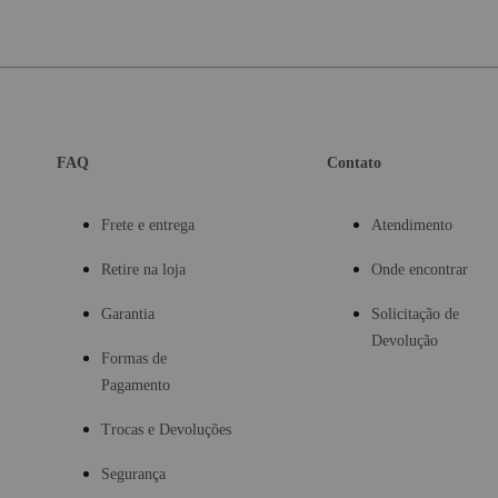
FAQ
Contato
Frete e entrega
Atendimento
Retire na loja
Onde encontrar
Garantia
Solicitação de
Devolução
Formas de
Pagamento
Trocas e Devoluções
Segurança