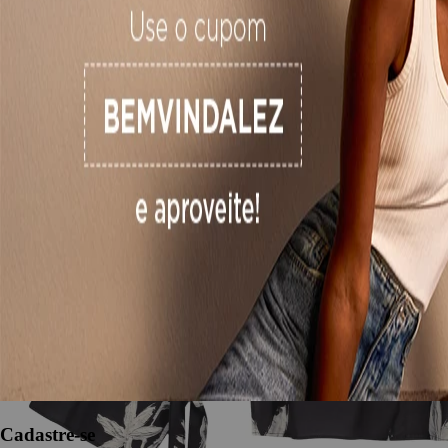
Cadastre-se