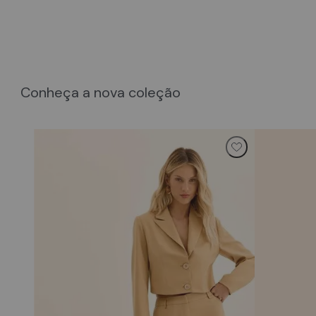
Conheça a nova coleção