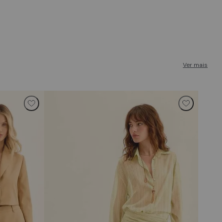
Ver mais