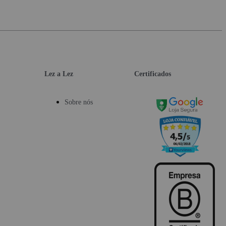
Lez a Lez
Certificados
Sobre nós