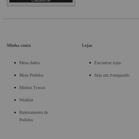
Minha conta
Lojas
Meus dados
Encontrar lojas
Meus Pedidos
Seja um franqueado
Minhas Trocas
Wishlist
Rastreamento de
Pedidos