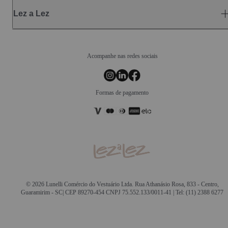
Lez a Lez
Acompanhe nas redes sociais
Formas de pagamento
© 2026 Lunelli Comércio do Vestuário Ltda. Rua Athanásio Rosa, 833 - Centro,
Guaramirim - SC| CEP 89270-454 CNPJ 75.552.133/0011-41 | Tel: (11) 2388 6277