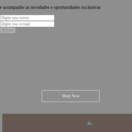
e acompanhe as novidades e oportunidades exclusivas
Enviar
Shop Now